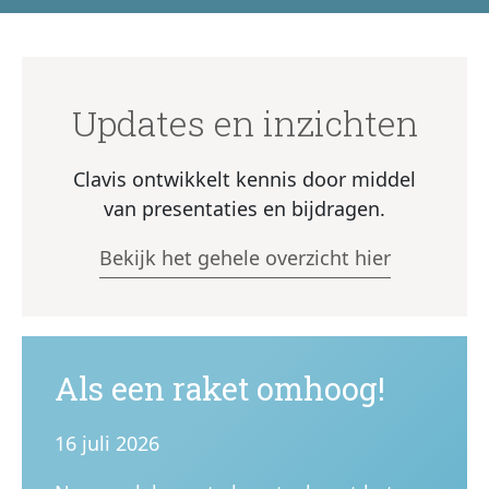
Updates en inzichten
Clavis ontwikkelt kennis door middel
van presentaties en bijdragen.
Bekijk het gehele overzicht hier
Als een raket omhoog!
16 juli 2026