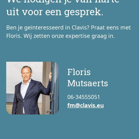
uit voor een gesprek.
Ben je geïnteresseerd in Clavis? Praat eens met
Floris. Wij zetten onze expertise graag in.
Floris
Mutsaerts
06-34555051
fm@clavis.eu