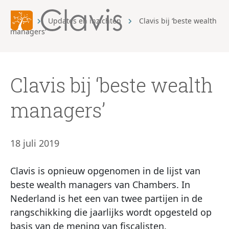
Home
Updates en inzichten
Clavis bij ‘beste wealth
managers’
Clavis bij ‘beste wealth
managers’
18 juli 2019
Clavis is opnieuw opgenomen in de lijst van
beste wealth managers van Chambers. In
Nederland is het een van twee partijen in de
rangschikking die jaarlijks wordt opgesteld op
basis van de mening van fiscalisten.